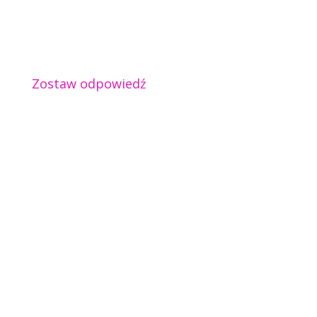
Zostaw odpowiedź