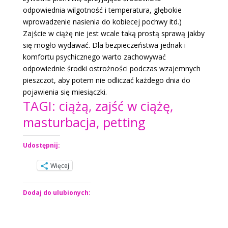
odpowiednia wilgotność i temperatura, głębokie
wprowadzenie nasienia do kobiecej pochwy itd.)
Zajście w ciążę nie jest wcale taką prostą sprawą jakby
się mogło wydawać. Dla bezpieczeństwa jednak i
komfortu psychicznego warto zachowywać
odpowiednie środki ostrożności podczas wzajemnych
pieszczot, aby potem nie odliczać każdego dnia do
pojawienia się miesiączki.
TAGI: ciążą, zajść w ciążę,
masturbacja, petting
Udostępnij:
Więcej
Dodaj do ulubionych: