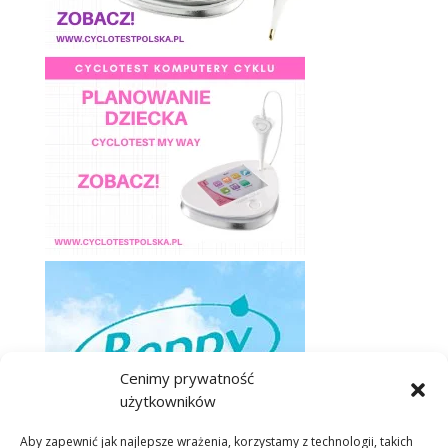
Cenimy prywatność
użytkowników
Aby zapewnić jak najlepsze wrażenia, korzystamy z technologii, takich