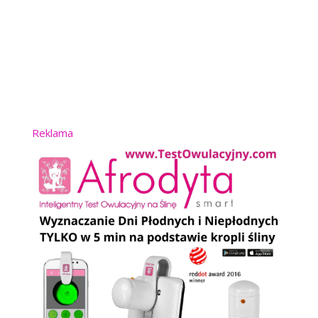
Reklama